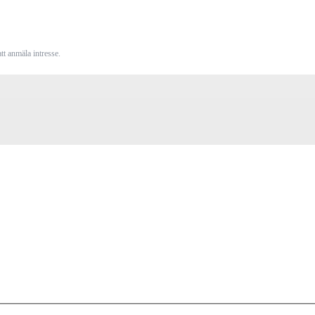
tt anmäla intresse.