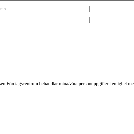
kåsen Företagscentrum behandlar mina/våra personuppgifter i enlighet m