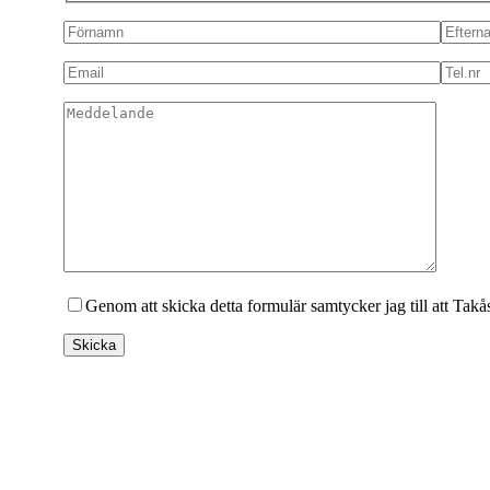
Genom att skicka detta formulär samtycker jag till att Ta