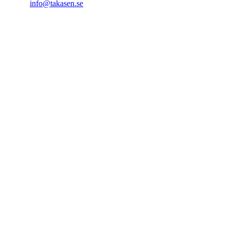
info@takasen.se